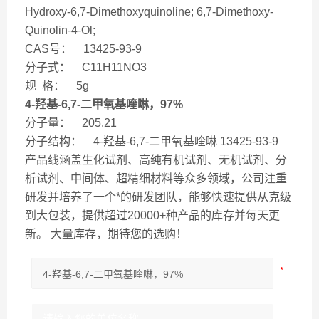
Hydroxy-6,7-Dimethoxyquinoline; 6,7-Dimethoxy-
Quinolin-4-Ol;
CAS号： 13425-93-9
分子式： C11H11NO3
规 格： 5g
4-羟基-6,7-二甲氧基喹啉，97%
分子量： 205.21
分子结构： 4-羟基-6,7-二甲氧基喹啉 13425-93-9
产品线涵盖生化试剂、高纯有机试剂、无机试剂、分
析试剂、中间体、超精细材料等众多领域，公司注重
研发并培养了一个*的研发团队，能够快速提供从克级
到大包装，提供超过20000+种产品的库存并每天更
新。 大量库存，期待您的选购！