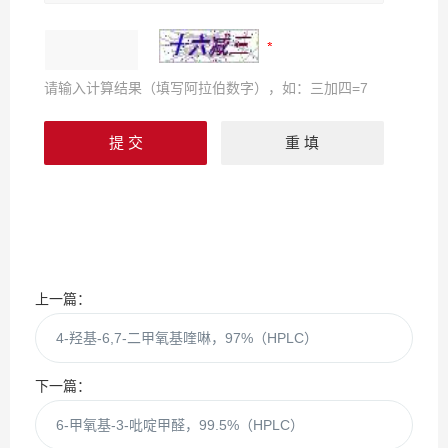
请输入计算结果（填写阿拉伯数字），如：三加四=7
上一篇：
4-羟基-6,7-二甲氧基喹啉，97%（HPLC）
下一篇：
6-甲氧基-3-吡啶甲醛，99.5%（HPLC）