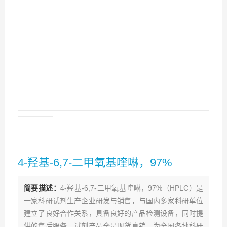
4-羟基-6,7-二甲氧基喹啉，97%
简要描述：
4-羟基-6,7-二甲氧基喹啉，97%（HPLC）是
一家科研试剂生产企业研发与销售，与国内多家科研单位
建立了良好合作关系，具备良好的产品检测设备，同时提
供的售后服务。试剂产品全是现货直销，为全国各地科研