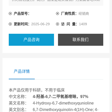
领域客户提供一系列的产品资源及配套技术服务。
产品型号：
厂商性质：
经销商
更新时间：
2025-06-29
访 问 量：
1409
产品咨询
联系我们
产品详情
本产品仅用于科研，不用于临床
中文名称：
4-羟基-6,7-二甲氧基喹啉，97%
英文名称： 4-Hydroxy-6,7-dimethoxyqunioline
英文别名： 6,7-Dimethoxyquinolin-4(1H)-One; 4-