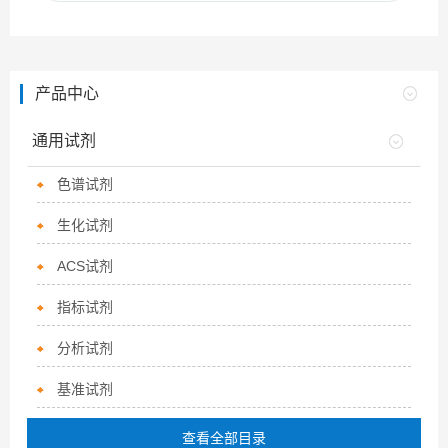
产品中心
通用试剂
色谱试剂
生化试剂
ACS试剂
指标试剂
分析试剂
基准试剂
查看全部目录