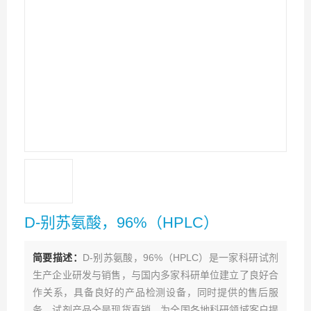
D-别苏氨酸，96%（HPLC）
简要描述：
D-别苏氨酸，96%（HPLC）是一家科研试剂
生产企业研发与销售，与国内多家科研单位建立了良好合
作关系，具备良好的产品检测设备，同时提供的售后服
务。试剂产品全是现货直销，为全国各地科研领域客户提