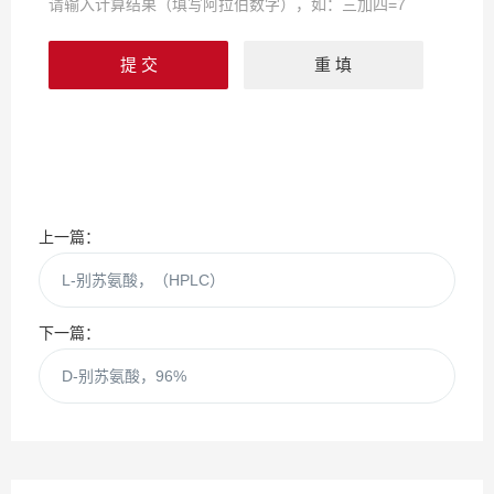
请输入计算结果（填写阿拉伯数字），如：三加四=7
上一篇：
L-别苏氨酸，（HPLC）
下一篇：
D-别苏氨酸，96%