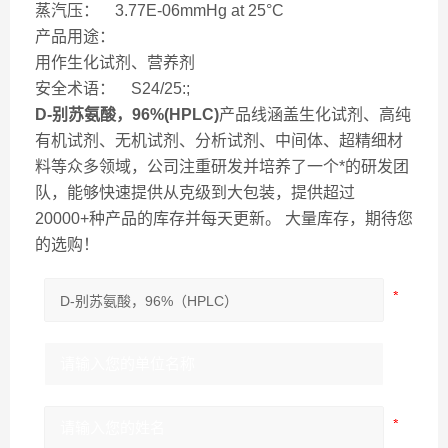
蒸汽压： 3.77E-06mmHg at 25°C
产品用途：
用作生化试剂、营养剂
安全术语： S24/25:;
D-别苏氨酸，96%(HPLC)
产品线涵盖生化试剂、高纯
有机试剂、无机试剂、分析试剂、中间体、超精细材
料等众多领域，公司注重研发并培养了一个*的研发团
队，能够快速提供从克级到大包装，提供超过
20000+种产品的库存并每天更新。 大量库存，期待您
的选购！