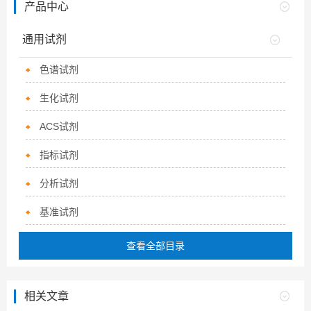
产品中心
通用试剂
色谱试剂
生化试剂
ACS试剂
指标试剂
分析试剂
基准试剂
查看全部目录
相关文章