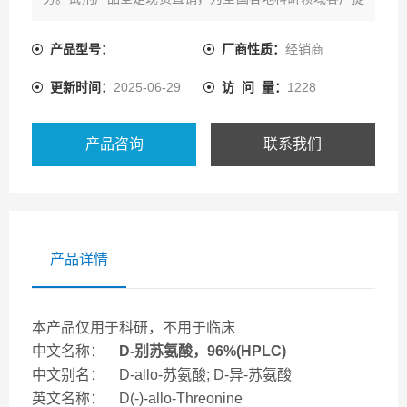
供一系列的产品资源及配套技术服务。
产品型号：
厂商性质：
经销商
更新时间：
2025-06-29
访 问 量：
1228
产品咨询
联系我们
产品详情
本产品仅用于科研，不用于临床
中文名称：
D-别苏氨酸，96%(HPLC)
中文别名： D-allo-苏氨酸; D-异-苏氨酸
英文名称： D(-)-allo-Threonine