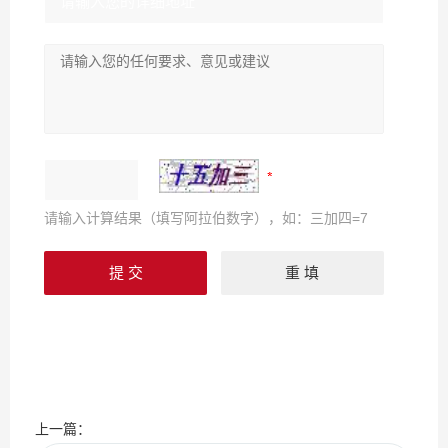
请输入计算结果（填写阿拉伯数字），如：三加四=7
上一篇：