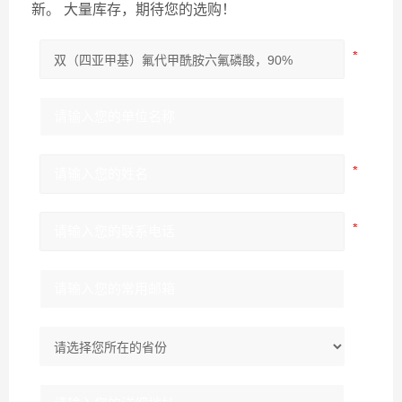
新。 大量库存，期待您的选购！