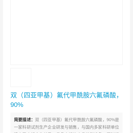
双（四亚甲基）氟代甲酰胺六氟磷酸，
90%
简要描述：
双（四亚甲基）氟代甲酰胺六氟磷酸，90%是
一家科研试剂生产企业研发与销售，与国内多家科研单位