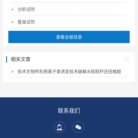
分析试剂
基准试剂
查看全部目录
相关文章
技术生物所利用离子束诱变技术破解水稻秸秆还田难题
联系我们