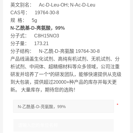
英文别名： Ac-D-Leu-OH; N-Ac-D-Leu
CAS号： 19764-30-8
规 格： 5g
N-乙酰基-D-亮氨酸，99%
分子式： C8H15NO3
分子量： 173.21
分子结构： N-乙酰-D-亮氨酸 19764-30-8
产品线涵盖生化试剂、高纯有机试剂、无机试剂、分
析试剂、中间体、超精细材料等众多领域，公司注重
研发并培养了一个*的研发团队，能够快速提供从克级
到大包装，提供超过20000+种产品的库存并每天更
新。 大量库存，期待您的选购！