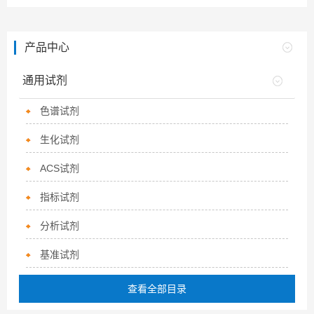
产品中心
通用试剂
色谱试剂
生化试剂
ACS试剂
指标试剂
分析试剂
基准试剂
查看全部目录