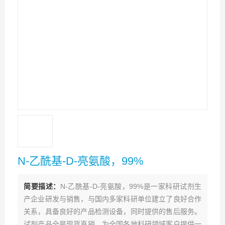
N-乙酰基-D-亮氨酸，99%
简要描述：
N-乙酰基-D-亮氨酸，99%是一家科研试剂生
产企业研发与销售，与国内多家科研单位建立了良好合作
关系，具备良好的产品检测设备，同时提供的售后服务。
试剂产品全是现货直销，为全国各地科研领域客户提供一