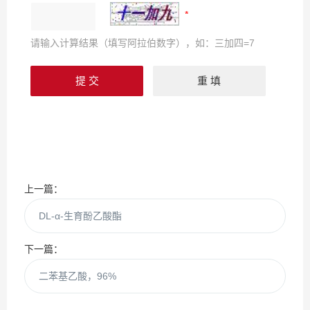
请输入计算结果（填写阿拉伯数字），如：三加四=7
上一篇：
DL-α-生育酚乙酸酯
下一篇：
二苯基乙酸，96%