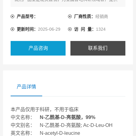
系列的产品资源及配套技术服务。
产品型号：
厂商性质：
经销商
更新时间：
2025-06-29
访 问 量：
1324
产品咨询
联系我们
产品详情
本产品仅用于科研，不用于临床
中文名称：
N-乙酰基-D-亮氨酸，99%
中文别名： N-乙酰基-D-亮氨酸; Ac-D-Leu-OH
英文名称： N-acetyl-D-leucine