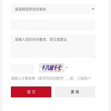
请输入计算结果（填写阿拉伯数字），如：三加四=7