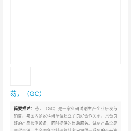
芴，（GC）
简要描述：
芴，（GC）是一家科研试剂生产企业研发与
销售，与国内多家科研单位建立了良好合作关系，具备良
好的产品检测设备，同时提供的售后服务。试剂产品全是
现货直销，为全国各地科研领域客户提供一系列的产品资