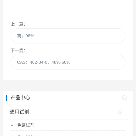
上一篇：
芴，98%
下一篇：
CAS：462-34-0，48%-50%
产品中心
通用试剂
色谱试剂