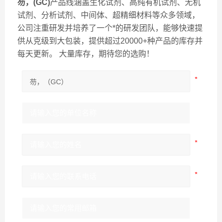
芴，(GC)
产品线涵盖生化试剂、高纯有机试剂、无机
试剂、分析试剂、中间体、超精细材料等众多领域，
公司注重研发并培养了一个*的研发团队，能够快速提
供从克级到大包装，提供超过20000+种产品的库存并
每天更新。 大量库存，期待您的选购！