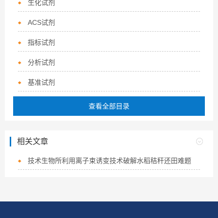
生化试剂
ACS试剂
指标试剂
分析试剂
基准试剂
查看全部目录
相关文章
技术生物所利用离子束诱变技术破解水稻秸秆还田难题