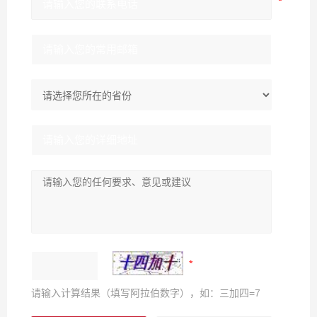
请输入计算结果（填写阿拉伯数字），如：三加四=7