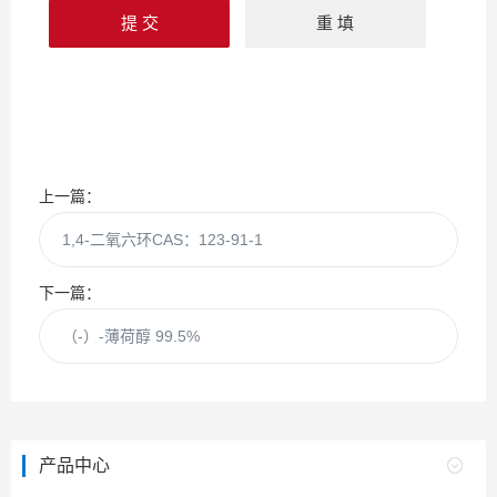
上一篇：
1,4-二氧六环CAS：123-91-1
下一篇：
（-）-薄荷醇 99.5%
产品中心