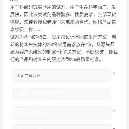
用于科研研究实验用的试剂，由于生命科学面广、发
展快，因此该类试剂品种繁多、性质复杂，全部现货
供应，欢迎教授和老师们来电来函咨询，网络产品信
息续费上传........
试剂为不同的蛋白、应用都设计不同的生产方案，创
新的将客户抗体的zui终应用需求放在*位，从源头开
始为客户系统性的制定*化解决方案，不断突破，使我
们的产品和对客户的服务达到zui高质量标准。