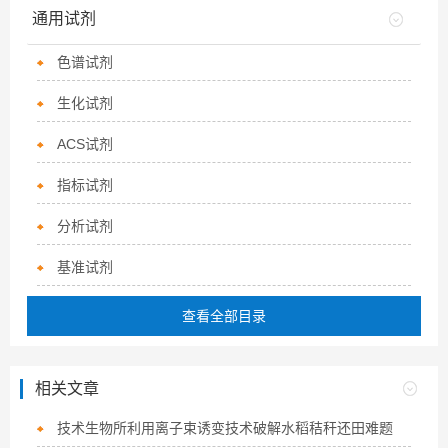
通用试剂
色谱试剂
生化试剂
ACS试剂
指标试剂
分析试剂
基准试剂
查看全部目录
相关文章
技术生物所利用离子束诱变技术破解水稻秸秆还田难题