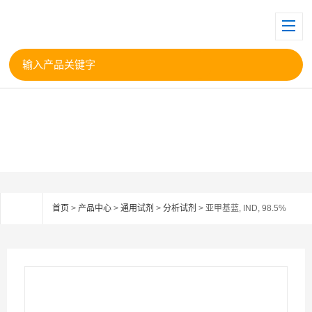
首页
>
产品中心
>
通用试剂
>
分析试剂
> 亚甲基蓝, IND, 98.5%