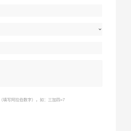
（填写阿拉伯数字），如：三加四=7