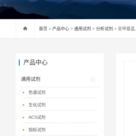
首页
>
产品中心
>
通用试剂
>
分析试剂
> 亚甲基蓝, 
产品中心
通用试剂
色谱试剂
生化试剂
ACS试剂
指标试剂