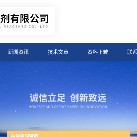
新闻资讯
技术文章
资料下载
联