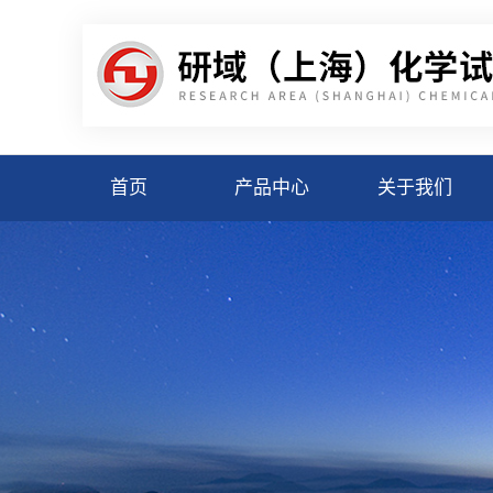
首页
产品中心
关于我们