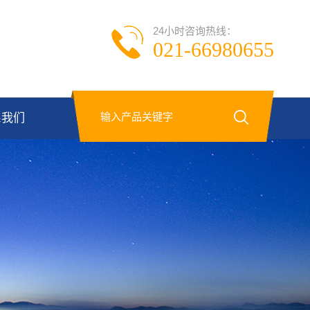
24小时咨询热线：
021-66980655
系我们