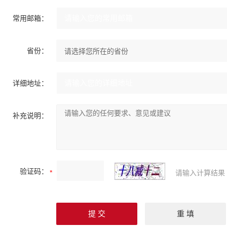
常用邮箱：
省份：
详细地址：
补充说明：
验证码：
请输入计算结果