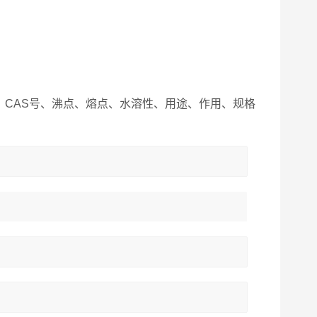
CAS号、沸点、熔点、水溶性、用途、作用、规格