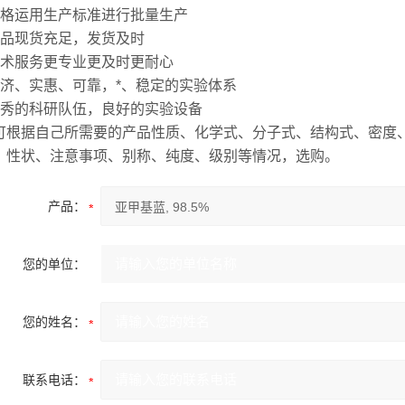
严格运用生产标准进行批量生产
产品现货充足，发货及时
技术服务更专业更及时更耐心
经济、实惠、可靠，*、稳定的实验体系
优秀的科研队伍，良好的实验设备
可根据自己所需要的产品性质、化学式、分子式、结构式、密度、
、性状、注意事项、别称、纯度、级别等情况，选购。
产品：
您的单位：
您的姓名：
联系电话：