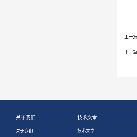
上一
下一
关于我们
技术文章
关于我们
技术文章