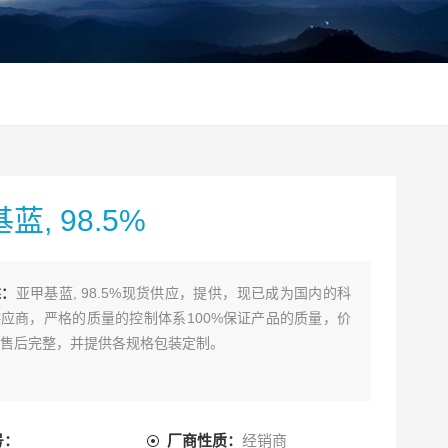
蓝, 98.5%
述：
亚甲基蓝, 98.5%现货供应，提供，现已成为国内的科
应商，严格的质量的控制体系100%保证产品的质量，价
售后完整，并提供各规格包装定制。
号：
厂商性质：
经销商