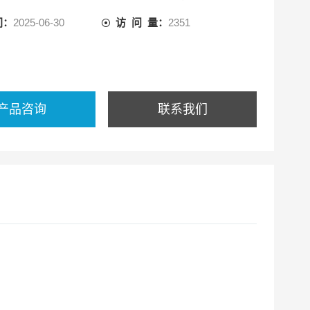
间：
2025-06-30
访 问 量：
2351
产品咨询
联系我们