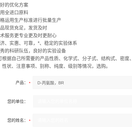
良好的优化方案
采用全进口原料
严格运用生产标准进行批量生产
产品现货充足，发货及时
技术服务更专业更及时更耐心
经济、实惠、可靠，*、稳定的实验体系
优秀的科研队伍，良好的实验设备
可根据自己所需要的产品性质、化学式、分子式、结构式、密度、
、性状、注意事项、别称、纯度、级别等情况，选购。
产品：
您的单位：
您的姓名：