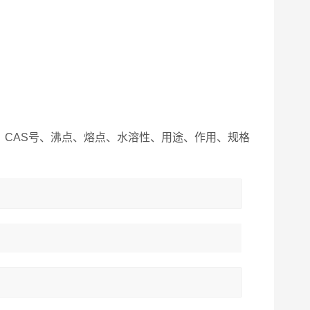
CAS号、沸点、熔点、水溶性、用途、作用、规格