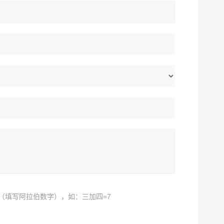
（填写阿拉伯数字），如：三加四=7