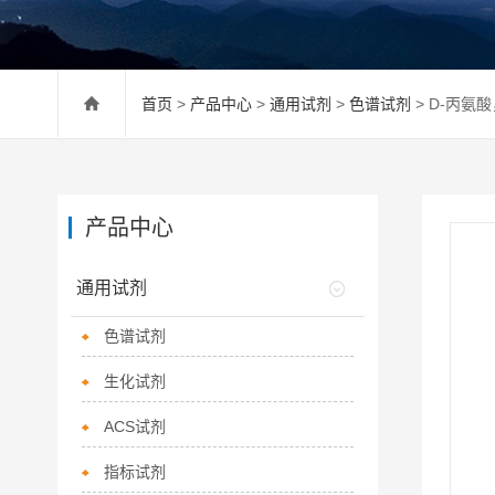
首页
>
产品中心
>
通用试剂
>
色谱试剂
> D-丙氨酸
产品中心
通用试剂
色谱试剂
生化试剂
ACS试剂
指标试剂