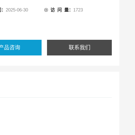
间：
2025-06-30
访 问 量：
1723
产品咨询
联系我们