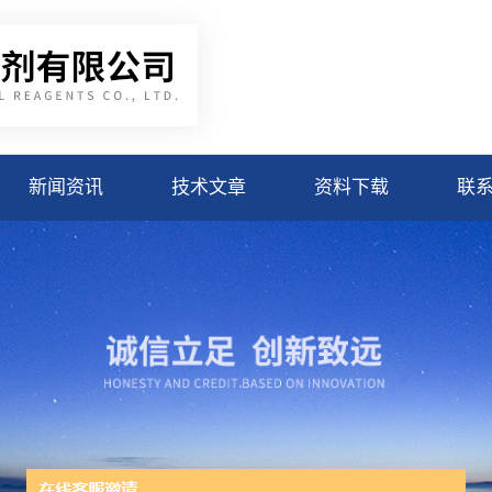
新闻资讯
技术文章
资料下载
联