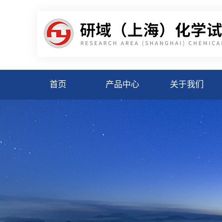
首页
产品中心
关于我们