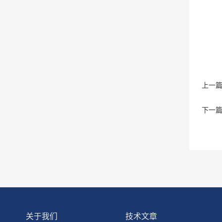
上一
下一
关于我们
技术文章