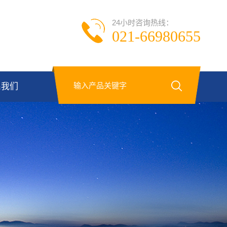
24小时咨询热线：
021-66980655
系我们