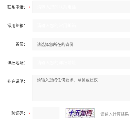
联系电话：
常用邮箱：
省份：
详细地址：
补充说明：
验证码：
请输入计算结果