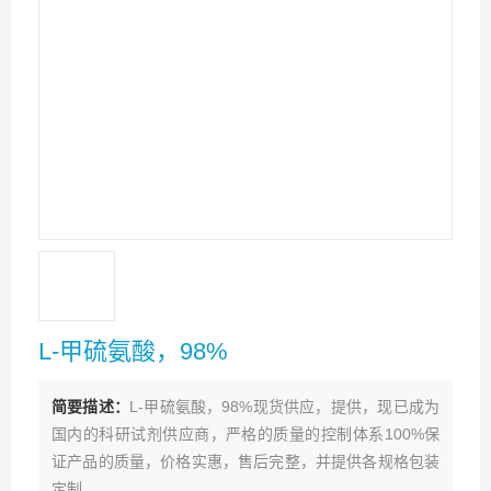
L-甲硫氨酸，98%
简要描述：
L-甲硫氨酸，98%现货供应，提供，现已成为
国内的科研试剂供应商，严格的质量的控制体系100%保
证产品的质量，价格实惠，售后完整，并提供各规格包装
定制。