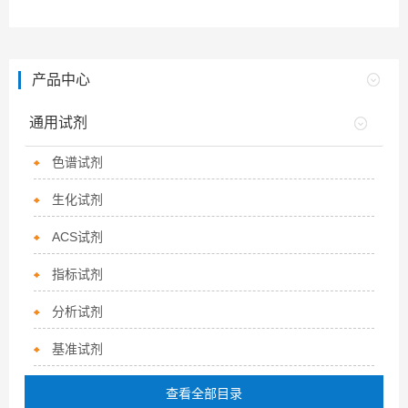
产品中心
通用试剂
色谱试剂
生化试剂
ACS试剂
指标试剂
分析试剂
基准试剂
查看全部目录