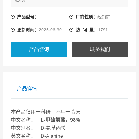
产品型号：
厂商性质：
经销商
更新时间：
2025-06-30
访 问 量：
1791
产品咨询
联系我们
产品详情
本产品仅用于科研，不用于临床
中文名称：
L-甲硫氨酸，98%
中文别名： D-氨基丙酸
英文名称： D-Alanine