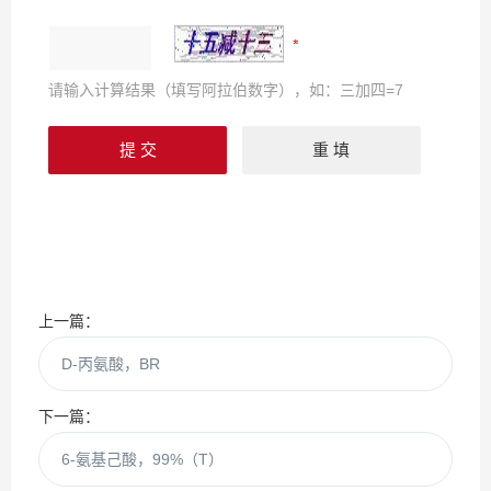
请输入计算结果（填写阿拉伯数字），如：三加四=7
上一篇：
D-丙氨酸，BR
下一篇：
6-氨基己酸，99%（T）