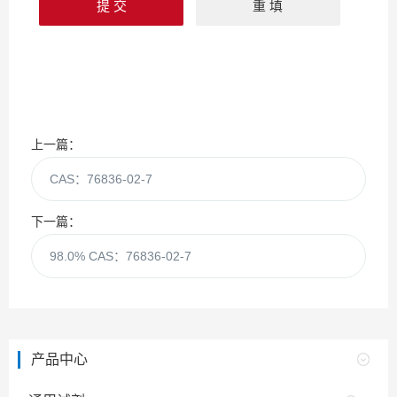
上一篇：
CAS：76836-02-7
下一篇：
98.0% CAS：76836-02-7
产品中心