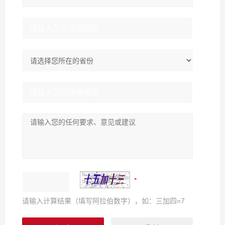
请输入计算结果（填写阿拉伯数字），如：三加四=7