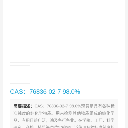
CAS：76836-02-7 98.0%
简要描述：
CAS：76836-02-7 98.0%现货是具有各种标
准纯度的纯化学物质。用来检测其他物质组成的纯化学
品，应用日益广泛，遍及各行各业。在学校、工厂、科学
研究、商检、技监等单位实验室广泛使用各种标准纯度的