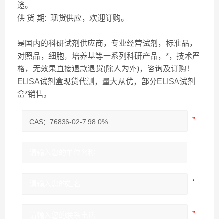
途。
供 货 期: 现货供应，欢迎订购。
是国内的科研试剂供应商，专业经营试剂，标准品，
对照品，细胞，培养基等一系列科研产品，*，技术严
格，无效果直接退款退货(除人为外)，咨询及订购！
ELISA试剂盒现货代测，量大从优，部分ELISA试剂
盒*销售。