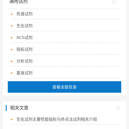
通用试剂
色谱试剂
生化试剂
ACS试剂
指标试剂
分析试剂
基准试剂
查看全部目录
相关文章
生化试剂主要性能指标与终点法试剂相关介绍