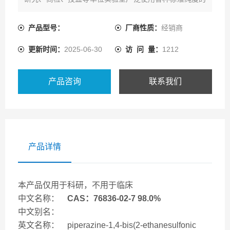
纯化学物质，来进行分析测试。
产品型号：
厂商性质：
经销商
更新时间：
2025-06-30
访 问 量：
1212
产品咨询
联系我们
产品详情
本产品仅用于科研，不用于临床
中文名称：
CAS：76836-02-7 98.0%
中文别名：
英文名称： piperazine-1,4-bis(2-ethanesulfonic