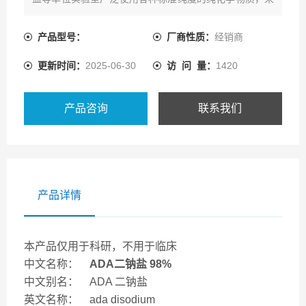
进行分析测试。
产品型号：
厂商性质：
经销商
更新时间：
2025-06-30
访 问 量：
1420
产品咨询
联系我们
产品详情
本产品仅用于科研，不用于临床
中文名称：
ADA二钠盐 98%
中文别名： ADA 二钠盐
英文名称： ada disodium