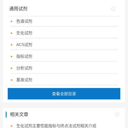
通用试剂
色谱试剂
生化试剂
ACS试剂
指标试剂
分析试剂
基准试剂
查看全部目录
相关文章
生化试剂主要性能指标与终点法试剂相关介绍