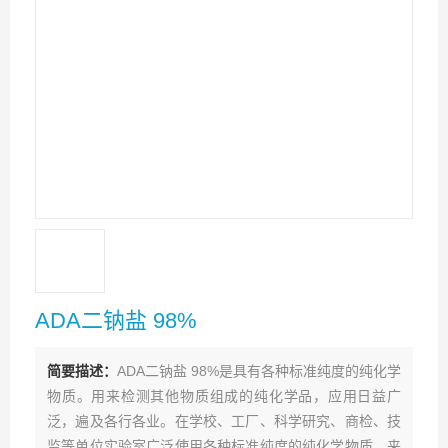
ADA二钠盐 98%
简要描述：
ADA二钠盐 98%是具有各种标准纯度的纯化学
物质。用来检测其他物质组成的纯化学品，应用日益广
泛，遍及各行各业。在学校、工厂、科学研究、商检、技
监等单位实验室广泛使用各种标准纯度的纯化学物质，来