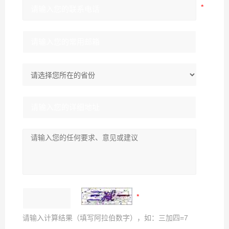
请输入计算结果（填写阿拉伯数字），如：三加四=7