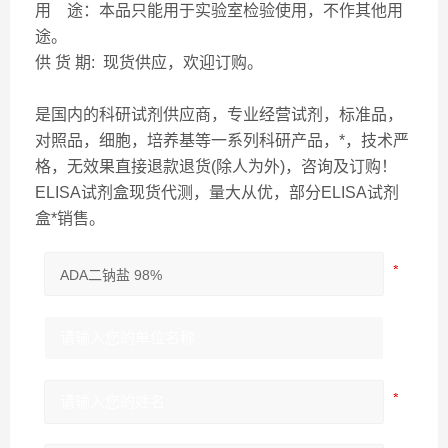
用 途：本品只能用于实验室检验使用，不作其他用
途。
供 货 期: 现货供应，欢迎订购。
是国内的科研试剂供应商，专业经营试剂，标准品，
对照品，细胞，培养基等一系列科研产品，*，技术严
格，无效果直接退款退货(除人为外)，咨询及订购！
ELISA试剂盒现货代测，量大从优，部分ELISA试剂
盒*销售。