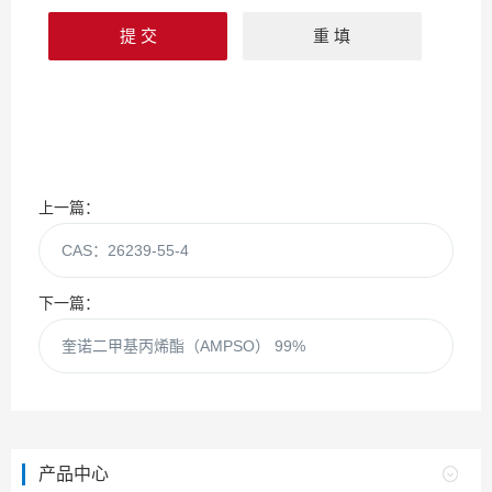
上一篇：
CAS：26239-55-4
下一篇：
奎诺二甲基丙烯酯（AMPSO） 99%
产品中心