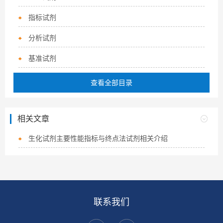
指标试剂
分析试剂
基准试剂
查看全部目录
相关文章
生化试剂主要性能指标与终点法试剂相关介绍
联系我们