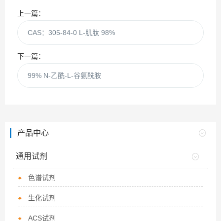
上一篇：
CAS：305-84-0 L-肌肽 98%
下一篇：
99% N-乙酰-L-谷氨酰胺
产品中心
通用试剂
色谱试剂
生化试剂
ACS试剂