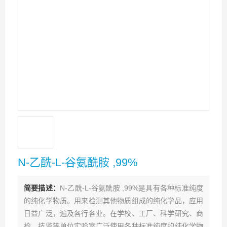
N-乙酰-L-谷氨酰胺 ,99%
简要描述：
N-乙酰-L-谷氨酰胺 ,99%是具有各种标准纯度
的纯化学物质。用来检测其他物质组成的纯化学品，应用
日益广泛，遍及各行各业。在学校、工厂、科学研究、商
检、技监等单位实验室广泛使用各种标准纯度的纯化学物