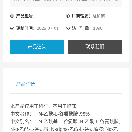
质，来进行分析测试。
产品型号：
厂商性质：
经销商
更新时间：
2025-07-01
访 问 量：
1390
产品咨询
联系我们
产品详情
本产品仅用于科研，不用于临床
中文名称：
N-乙酰-L-谷氨酰胺 ,99%
中文别名： N-乙酰基-L-谷氨酸; N-乙酰-L-谷氨酰胺;
N-α-乙酰-L-谷氨酸; N-alpha-乙酰-L-谷氨酰胺; Nα-乙