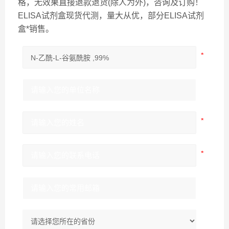
格，无效果直接退款退货(除人为外)，咨询及订购！
ELISA试剂盒现货代测，量大从优，部分ELISA试剂
盒*销售。