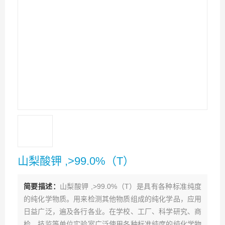
山梨酸钾 ,>99.0%（T）
简要描述：
山梨酸钾 ,>99.0%（T）是具有各种标准纯度
的纯化学物质。用来检测其他物质组成的纯化学品，应用
日益广泛，遍及各行各业。在学校、工厂、科学研究、商
检、技监等单位实验室广泛使用各种标准纯度的纯化学物