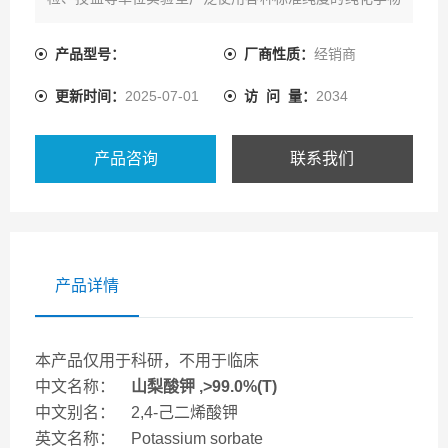
质，来进行分析测试。
产品型号：
厂商性质：
经销商
更新时间：
2025-07-01
访 问 量：
2034
产品咨询
联系我们
产品详情
本产品仅用于科研，不用于临床
中文名称：
山梨酸钾 ,>99.0%(T)
中文别名： 2,4-己二烯酸钾
英文名称： Potassium sorbate