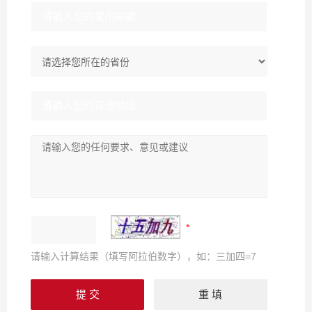
请输入计算结果（填写阿拉伯数字），如：三加四=7