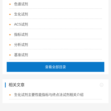
色谱试剂
生化试剂
ACS试剂
指标试剂
分析试剂
基准试剂
查看全部目录
相关文章
生化试剂主要性能指标与终点法试剂相关介绍