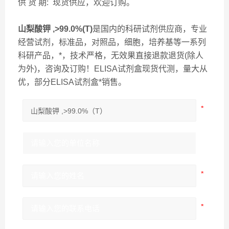
供 货 期: 现货供应，欢迎订购。
山梨酸钾 ,>99.0%(T)
是国内的科研试剂供应商，专业
经营试剂，标准品，对照品，细胞，培养基等一系列
科研产品，*，技术严格，无效果直接退款退货(除人
为外)，咨询及订购！ELISA试剂盒现货代测，量大从
优，部分ELISA试剂盒*销售。