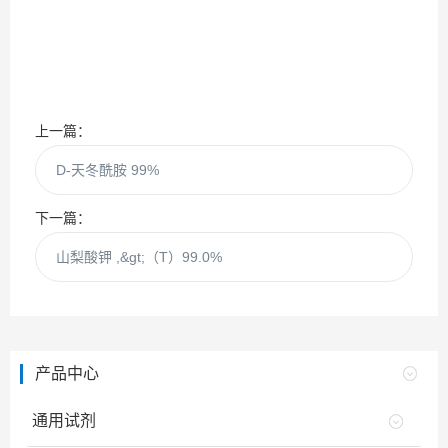
上一篇：
D-天冬酰胺 99%
下一篇：
山梨酸钾 ,&gt;（T）99.0%
产品中心
通用试剂