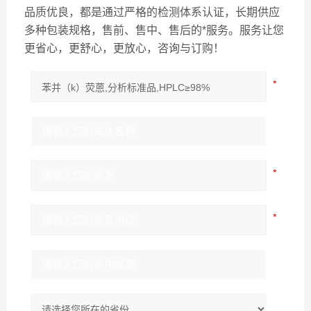
品质优良，都是通过严格的检测体系认证，长期供应
多种包装规格，售前、售中、售后的*服务。服务让您
更省心，更舒心，更放心，咨询与订购！