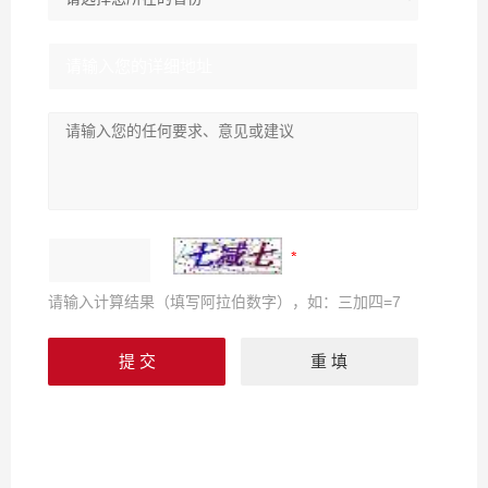
请输入计算结果（填写阿拉伯数字），如：三加四=7