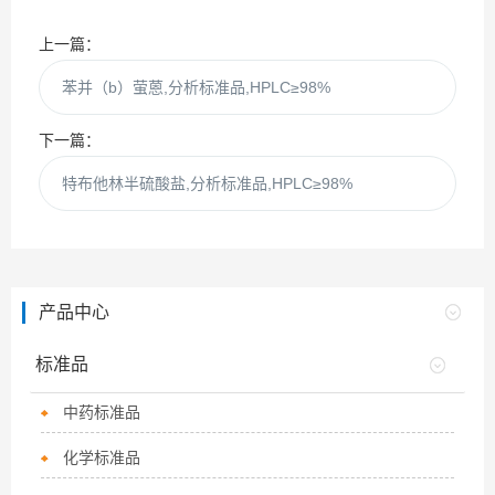
上一篇：
苯并（b）萤蒽,分析标准品,HPLC≥98%
下一篇：
特布他林半硫酸盐,分析标准品,HPLC≥98%
产品中心
标准品
中药标准品
化学标准品