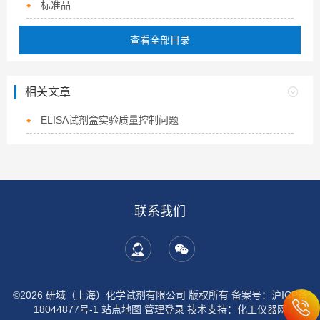
标准品
查看全部目录
相关文章
ELISA试剂盒实验质量控制问题
联系我们
©2026 研域（上海）化学试剂有限公司 版权所有
备案号：沪ICP备
18044877号-1
站点地图
管理登录
技术支持：
化工仪器网