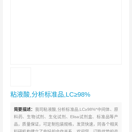
粘液酸,分析标准品,LC≥98%
简要描述：
我司粘液酸,分析标准品,LC≥98%*中间体、原
料药、生物试剂、生化试剂、Elisa试剂盒、标准品等产
品，质量保证，可定制包装规格，发货快速，同各个相关
科研机构建立了良好的合作关系，欢迎您、订购优势的产