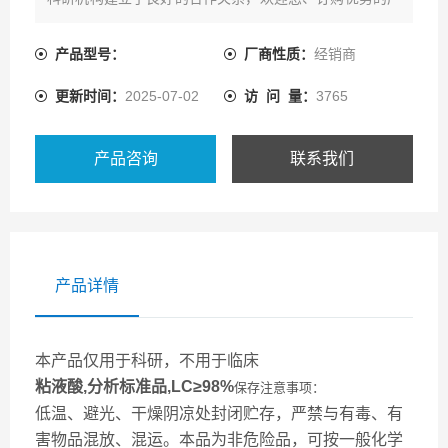
品!
产品型号：
厂商性质：
经销商
更新时间：
2025-07-02
访 问 量：
3765
产品咨询
联系我们
产品详情
本产品仅用于科研，不用于临床
粘液酸,分析标准品,LC≥98%
保存注意事项：
低温、避光、干燥阴凉处封闭贮存，严禁与有毒、有
害物品混放、混运。本品为非危险品，可按一般化学