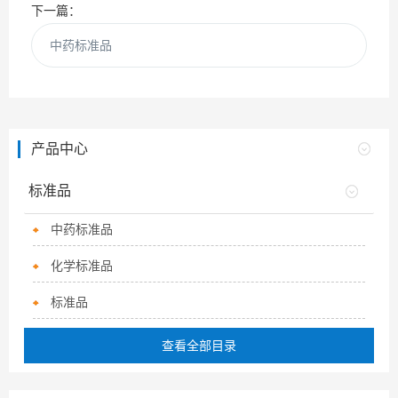
下一篇：
中药标准品
产品中心
标准品
中药标准品
化学标准品
标准品
查看全部目录