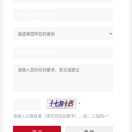
请输入计算结果（填写阿拉伯数字），如：三加四=7