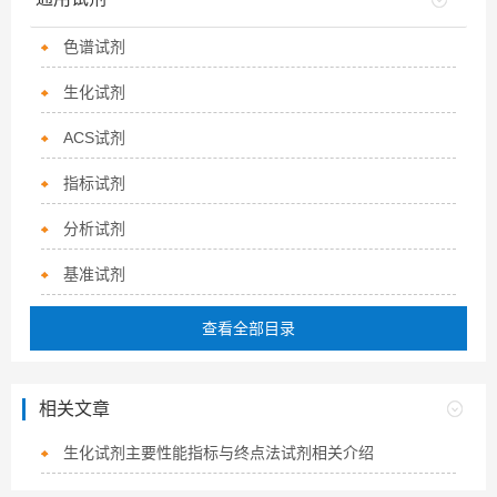
色谱试剂
生化试剂
ACS试剂
指标试剂
分析试剂
基准试剂
查看全部目录
相关文章
生化试剂主要性能指标与终点法试剂相关介绍