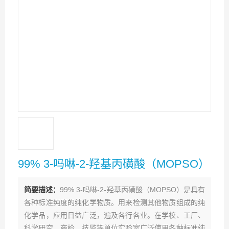
99% 3-吗啉-2-羟基丙磺酸（MOPSO）
简要描述：
99% 3-吗啉-2-羟基丙磺酸（MOPSO）是具有
各种标准纯度的纯化学物质。用来检测其他物质组成的纯
化学品，应用日益广泛，遍及各行各业。在学校、工厂、
科学研究、商检、技监等单位实验室广泛使用各种标准纯