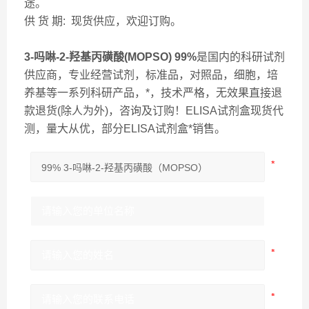
途。
供 货 期: 现货供应，欢迎订购。
3-吗啉-2-羟基丙磺酸(MOPSO) 99%
是国内的科研试剂
供应商，专业经营试剂，标准品，对照品，细胞，培
养基等一系列科研产品，*，技术严格，无效果直接退
款退货(除人为外)，咨询及订购！ELISA试剂盒现货代
测，量大从优，部分ELISA试剂盒*销售。