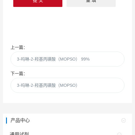
上一篇：
3-吗啉-2-羟基丙磺酸（MOPSO） 99%
下一篇：
3-吗啉-2-羟基丙磺酸（MOPSO）
产品中心
通用试剂