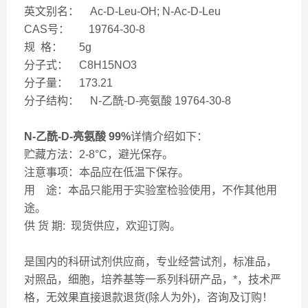
英文别名： Ac-D-Leu-OH; N-Ac-D-Leu
CAS号： 19764-30-8
规 格： 5g
分子式： C8H15NO3
分子量： 173.21
分子结构： N-乙酰-D-亮氨酸 19764-30-8
N-乙酰-D-亮氨酸 99%
详情介绍如下：
贮藏方法：2-8°C，避光保存。
注意事项：本品应在低温下保存。
用 途：本品只能用于实验室检验使用，不作其他用
途。
供 货 期: 现货供应，欢迎订购。
是国内的科研试剂供应商，专业经营试剂，标准品，
对照品，细胞，培养基等一系列科研产品，*，技术严
格，无效果直接退款退货(除人为外)，咨询及订购！