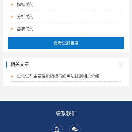
指标试剂
分析试剂
基准试剂
查看全部目录
相关文章
生化试剂主要性能指标与终点法试剂相关介绍
联系我们