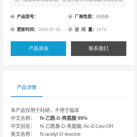
质，来进行分析测试。
产品型号：
厂商性质：
经销商
更新时间：
2025-07-01
访 问 量：
1574
产品咨询
联系我们
产品详情
本产品仅用于科研，不用于临床
中文名称：
N-乙酰-D-亮氨酸 99%
中文别名： N-乙酰基-D-亮氨酸; Ac-D-Leu-OH
英文名称： N-acetyl-D-leucine