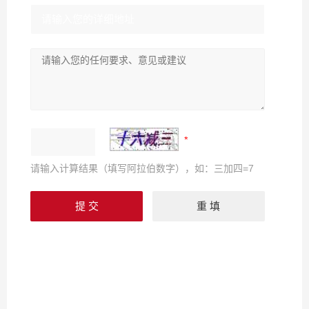
请输入计算结果（填写阿拉伯数字），如：三加四=7