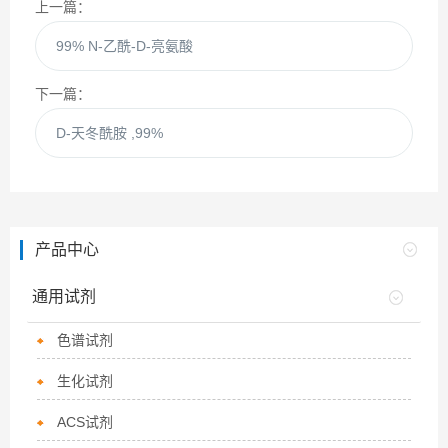
上一篇：
99% N-乙酰-D-亮氨酸
下一篇：
D-天冬酰胺 ,99%
产品中心
通用试剂
色谱试剂
生化试剂
ACS试剂