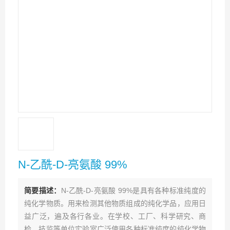
N-乙酰-D-亮氨酸 99%
简要描述：
N-乙酰-D-亮氨酸 99%是具有各种标准纯度的
纯化学物质。用来检测其他物质组成的纯化学品，应用日
益广泛，遍及各行各业。在学校、工厂、科学研究、商
检、技监等单位实验室广泛使用各种标准纯度的纯化学物