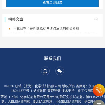
查看全部目录
相关文章
生化试剂主要性能指标与终点法试剂相关介绍
联系我们
©2026 研域（上海）化学试剂有限公司 版权所有
备案号：沪ICP备
18044877号-1
站点地图
管理登录
技术支持：
化工仪器网
研域（上海）化学试剂有限公司是专业的酶联免疫试剂盒，猪ELISA试剂
盒，人ELISA试剂盒，ELISA试剂盒，小鼠ELISA试剂盒，进口细胞株，