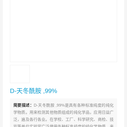
D-天冬酰胺 ,99%
简要描述：
D-天冬酰胺 ,99%是具有各种标准纯度的纯化
学物质。用来检测其他物质组成的纯化学品，应用日益广
泛，遍及各行各业。在学校、工厂、科学研究、商检、技
监等单位实验室广泛使用各种标准纯度的纯化学物质，来