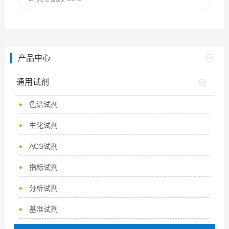
产品中心
通用试剂
色谱试剂
生化试剂
ACS试剂
指标试剂
分析试剂
基准试剂