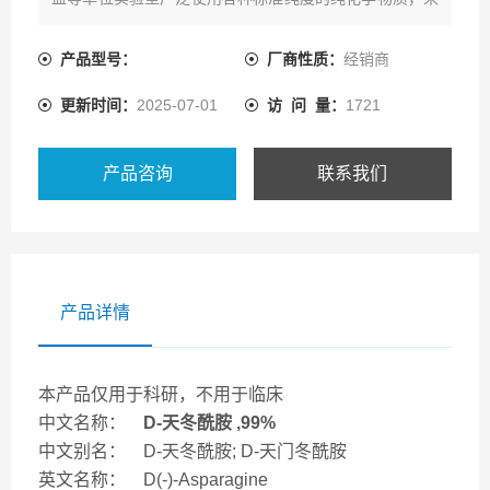
进行分析测试。
产品型号：
厂商性质：
经销商
更新时间：
2025-07-01
访 问 量：
1721
产品咨询
联系我们
产品详情
本产品仅用于科研，不用于临床
中文名称：
D-天冬酰胺 ,99%
中文别名： D-天冬酰胺; D-天门冬酰胺
英文名称： D(-)-Asparagine